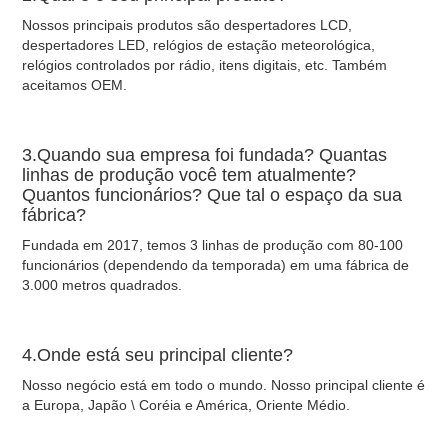
Nossos principais produtos são despertadores LCD,
despertadores LED, relógios de estação meteorológica,
relógios controlados por rádio, itens digitais, etc. Também
aceitamos OEM.
3.Quando sua empresa foi fundada? Quantas
linhas de produção você tem atualmente?
Quantos funcionários? Que tal o espaço da sua
fábrica?
Fundada em 2017, temos 3 linhas de produção com 80-100
funcionários (dependendo da temporada) em uma fábrica de
3.000 metros quadrados.
4.Onde está seu principal cliente?
Nosso negócio está em todo o mundo. Nosso principal cliente é
a Europa, Japão \ Coréia e América, Oriente Médio.