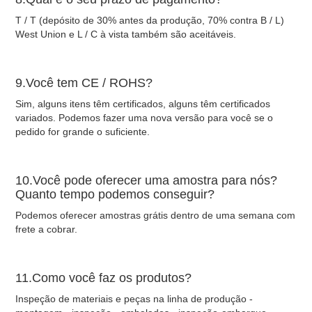
T / T (depósito de 30% antes da produção, 70% contra B / L)
West Union e L / C à vista também são aceitáveis.
9.Você tem CE / ROHS?
Sim, alguns itens têm certificados, alguns têm certificados
variados. Podemos fazer uma nova versão para você se o
pedido for grande o suficiente.
10.Você pode oferecer uma amostra para nós?
Quanto tempo podemos conseguir?
Podemos oferecer amostras grátis dentro de uma semana com
frete a cobrar.
11.Como você faz os produtos?
Inspeção de materiais e peças na linha de produção -