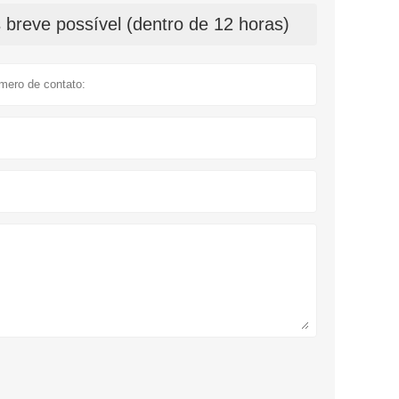
breve possível (dentro de 12 horas)