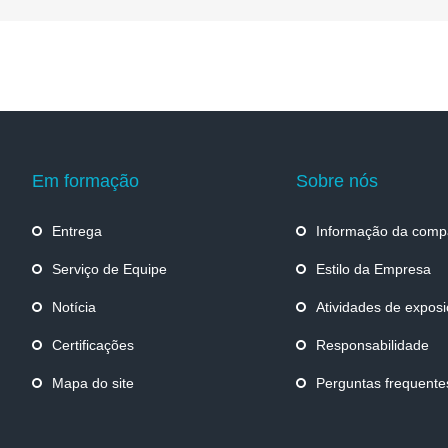
Em formação
Sobre nós
Entrega
Informação da comp
Serviço de Equipe
Estilo da Empresa
Notícia
Atividades de expos
Certificações
Responsabilidade
Mapa do site
Perguntas frequente