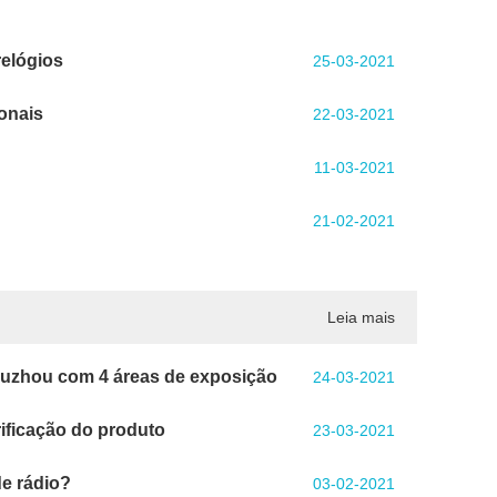
relógios
25-03-2021
onais
22-03-2021
11-03-2021
21-02-2021
Leia mais
Fuzhou com 4 áreas de exposição
24-03-2021
rificação do produto
23-03-2021
de rádio?
03-02-2021