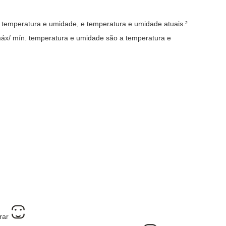
temperatura e umidade, e temperatura e umidade atuais.
²
áx/
mín.
temperatura e umidade são a temperatura e
rar