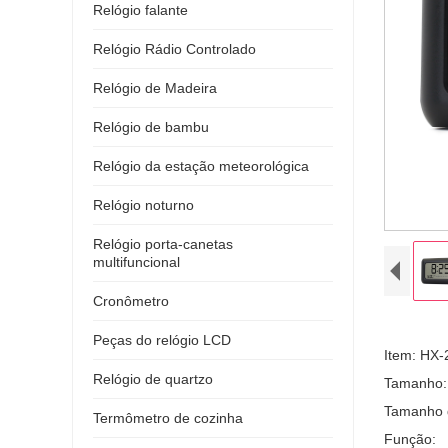
Relógio falante
Relógio Rádio Controlado
Relógio de Madeira
Relógio de bambu
Relógio da estação meteorológica
Relógio noturno
Relógio porta-canetas
multifuncional
Cronômetro
Peças do relógio LCD
Item: HX-
Relógio de quartzo
Tamanho: 
Tamanho d
Termômetro de cozinha
Função: