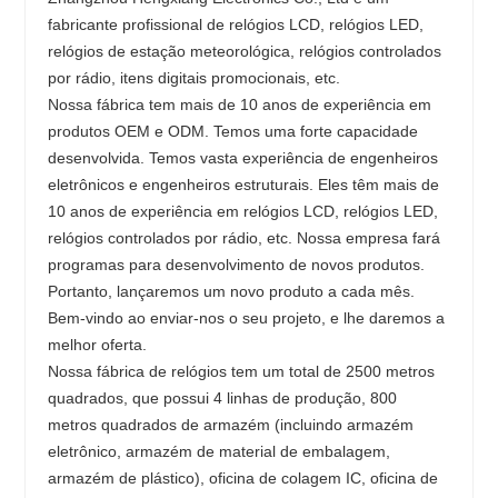
fabricante profissional de relógios LCD, relógios LED,
relógios de estação meteorológica, relógios controlados
por rádio, itens digitais promocionais, etc.
Nossa fábrica tem mais de 10 anos de experiência em
produtos OEM e ODM. Temos uma forte capacidade
desenvolvida. Temos vasta experiência de engenheiros
eletrônicos e engenheiros estruturais. Eles têm mais de
10 anos de experiência em relógios LCD, relógios LED,
relógios controlados por rádio, etc. Nossa empresa fará
programas para desenvolvimento de novos produtos.
Portanto, lançaremos um novo produto a cada mês.
Bem-vindo ao enviar-nos o seu projeto, e lhe daremos a
melhor oferta.
Nossa fábrica de relógios tem um total de 2500 metros
quadrados, que possui 4 linhas de produção, 800
metros quadrados de armazém (incluindo armazém
eletrônico, armazém de material de embalagem,
armazém de plástico), oficina de colagem IC, oficina de