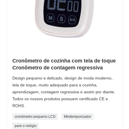
Cronômetro de cozinha com tela de toque
Cronômetro de contagem regressiva
Design pequeno e delicado, design de moda moderno,
tela de toque, muito adequado para a cozinha,
aprendizagem, contagem regressiva e assim por diante.
Todos os nossos produtos possuem certificado CE e
ROHS.
cronômetro pequeno LCD
Minitemporizador
pare o relógio