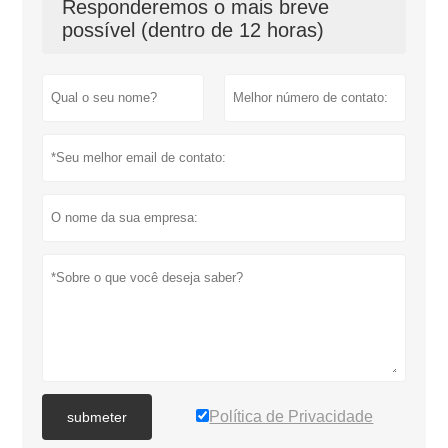
Responderemos o mais breve
possível (dentro de 12 horas)
Política de Privacidade
submeter