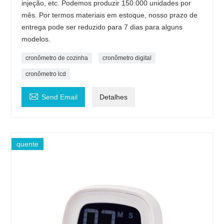
injeção, etc. Podemos produzir 150.000 unidades por
mês. Por termos materiais em estoque, nosso prazo de
entrega pode ser reduzido para 7 dias para alguns
modelos.
cronômetro de cozinha
cronômetro digital
cronômetro lcd

Send Email
Detalhes
quente