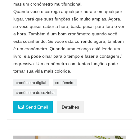
mas um cronômetro multifuncional.
Quando você o carrega a qualquer hora e em qualquer
lugar, verá que suas funções são muito amplas. Agora,
se você quiser saber a hora, basta puxar para fora e ver
a hora. Também é um bom cronômetro quando você
está cozinhando. Se você está correndo agora, também
é um cronômetro. Quando uma criança está lendo um
livro, ela pode olhar para o tempo e fazer a contagem /
regressiva. Um cronômetro com tantas funções pode
tornar sua vida mais colorida.
cronômetro digital
cronômetro
cronômetro de cozinha

Send Email
Detalhes