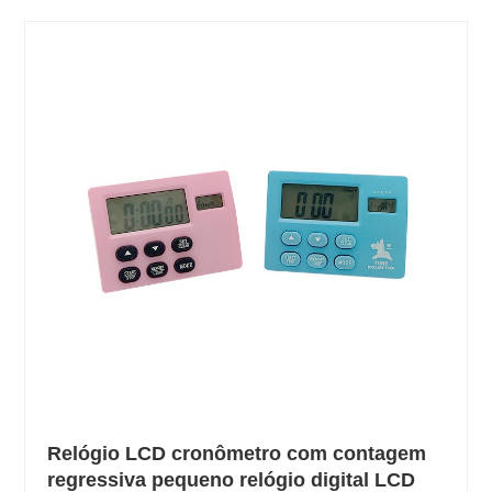
Relógio LCD cronômetro com contagem
regressiva pequeno relógio digital LCD