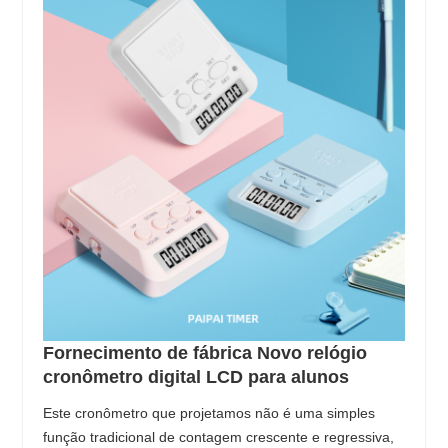
Fornecimento de fábrica Novo relógio
cronômetro digital LCD para alunos
Este cronômetro que projetamos não é uma simples
função tradicional de contagem crescente e regressiva,