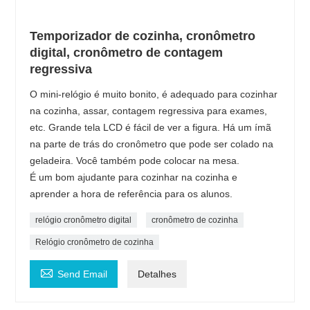
Temporizador de cozinha, cronômetro
digital, cronômetro de contagem
regressiva
O mini-relógio é muito bonito, é adequado para cozinhar
na cozinha, assar, contagem regressiva para exames,
etc. Grande tela LCD é fácil de ver a figura. Há um ímã
na parte de trás do cronômetro que pode ser colado na
geladeira. Você também pode colocar na mesa.
É um bom ajudante para cozinhar na cozinha e
aprender a hora de referência para os alunos.
relógio cronômetro digital
cronômetro de cozinha
Relógio cronômetro de cozinha

Send Email
Detalhes