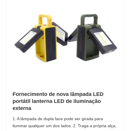
Fornecimento de nova lâmpada LED
portátil lanterna LED de iluminação
externa
1. A lâmpada de dupla face pode ser girada para
iluminar qualquer um dos lados. 2. Traga a própria alça,