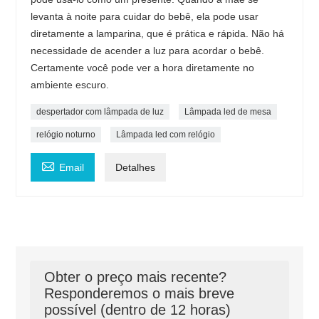
levanta à noite para cuidar do bebê, ela pode usar
diretamente a lamparina, que é prática e rápida. Não há
necessidade de acender a luz para acordar o bebê.
Certamente você pode ver a hora diretamente no
ambiente escuro.
despertador com lâmpada de luz
Lâmpada led de mesa
relógio noturno
Lâmpada led com relógio

Email
Detalhes
Obter o preço mais recente?
Responderemos o mais breve
possível (dentro de 12 horas)