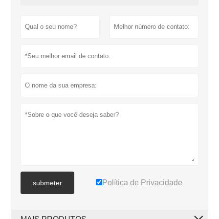
Política de Privacidade
submeter