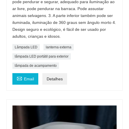
pode pendurar e segurar, adequado para iluminação ao
ar livre, pode pendurar na barraca. Pode assustar
animais selvagens. 3. A parte inferior também pode ser
iluminada, iluminação de 360 ​​graus sem ângulo morto 4.
Design seguro e ecológico, é fácil de ser usado por
adultos, crianças e idosos.
Lâmpada LED
lanterna externa
lâmpada LED portátil para exterior
lâmpada de acampamento

Email
Detalhes