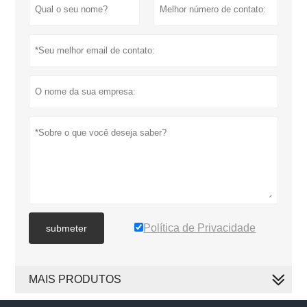
Política de Privacidade
submeter
MAIS PRODUTOS