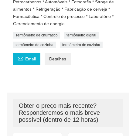
Petrocarbonos * Automóveis * Fotografia * Stroge de
alimentos * Refrigeração * Fabricação de cerveja *
Farmacêutica * Controle de processo * Laboratório *
Gerenciamento de energia
Termômetro de churrasco
termômetro digital
termômetro de cozinha
termômetro de cozinha

Email
Detalhes
Obter o preço mais recente?
Responderemos o mais breve
possível (dentro de 12 horas)