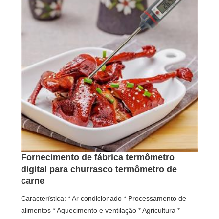
Fornecimento de fábrica termômetro
digital para churrasco termômetro de
carne
Característica: * Ar condicionado * Processamento de
alimentos * Aquecimento e ventilação * Agricultura *