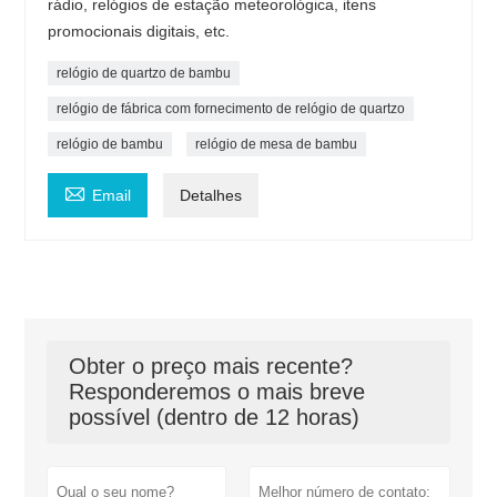
rádio, relógios de estação meteorológica, itens
promocionais digitais, etc.
relógio de quartzo de bambu
relógio de fábrica com fornecimento de relógio de quartzo
relógio de bambu
relógio de mesa de bambu

Email
Detalhes
Obter o preço mais recente?
Responderemos o mais breve
possível (dentro de 12 horas)