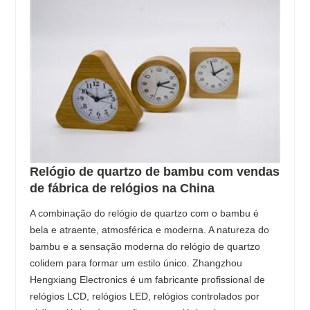
Relógio de quartzo de bambu com vendas
de fábrica de relógios na China
A combinação do relógio de quartzo com o bambu é
bela e atraente, atmosférica e moderna. A natureza do
bambu e a sensação moderna do relógio de quartzo
colidem para formar um estilo único. Zhangzhou
Hengxiang Electronics é um fabricante profissional de
relógios LCD, relógios LED, relógios controlados por