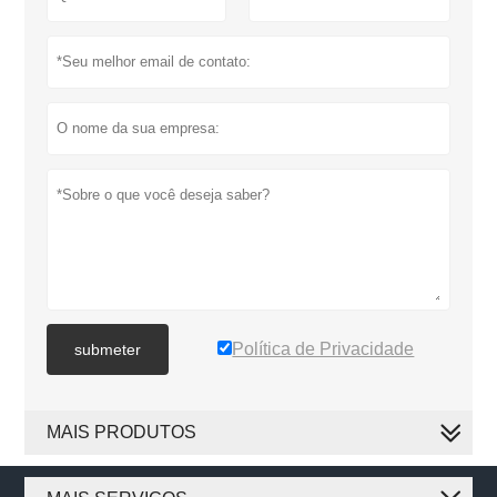
Política de Privacidade
submeter
MAIS PRODUTOS